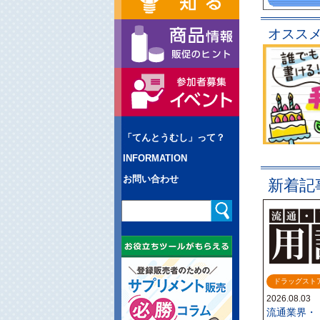
オスス
「てんとうむし」って？
INFORMATION
お問い合わせ
新着記
ドラッグスト
2026.08.03
流通業界・