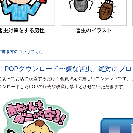
の書き方のコツはこちら
！POPダウンロード〜嫌な害虫、絶対にブ
て切ってお店に設置するだけ！会員限定の嬉しいコンテンツです。
ウンロードしたPOPの販売や改変は禁止とさせていただきます。