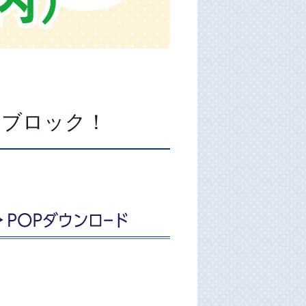
にブロック！