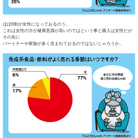
ほぼ8割が女性になっておるのう。
これは女性の方が健康意識が高いのではという事と購入は女性だが
その先に
パートナーや家族が多く含まれておるのではないじゃろうか。