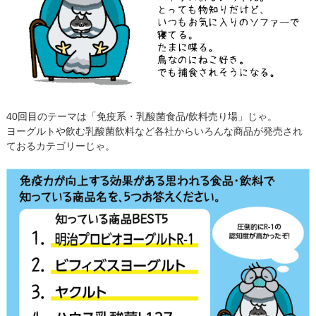
40回目のテーマは「免疫系・乳酸菌食品/飲料売り場」じゃ。
ヨーグルトや飲む乳酸菌飲料など各社からいろんな商品が発売され
ておるカテゴリーじゃ。