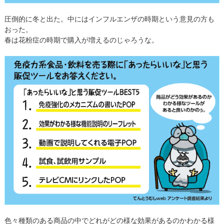
圧倒的に冬と出た。中にはインフルエンザの時期という意見の方も
おった。
春は花粉症の時期で購入が増えるのじゃろうな。
色々種類のある商品の中でどれがどの様な効果があるのかわかる様