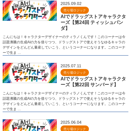
2025.09.02
売り場ロジック
AIでドラッグストアキャラクタ
ーズ【第24回 ティッシュパン
ダ】
こんにちは！キャラクターデザイナーのティラノくんです！このコーナーは今
話題沸騰の生成AIの力を借りつつ、ドラッグストアで使えそうなゆるキャラの
デザインをどんどん量産していこう、というコーナーになります。このコーナ
ーで生ま …
2025.07.11
売り場ロジック
AIでドラッグストアキャラクタ
ーズ【第22回 サンバード】
こんにちは！キャラクターデザイナーのティラノくんです！このコーナーは今
話題沸騰の生成AIの力を借りつつ、ドラッグストアで使えそうなゆるキャラの
デザインをどんどん量産していこう、というコーナーになります。このコーナ
ーで生ま …
2025.06.04
売り場ロジック