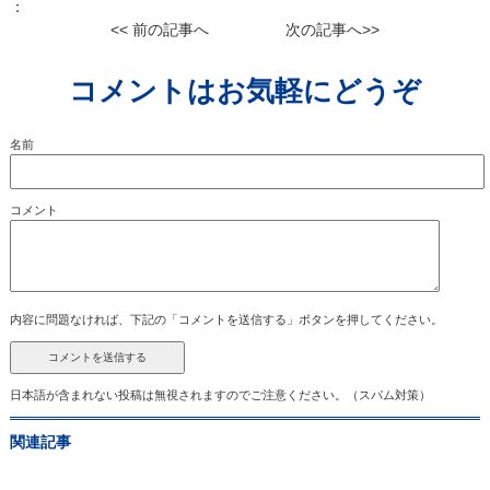
：
<< 前の記事へ
次の記事へ>>
コメントはお気軽にどうぞ
名前
コメント
内容に問題なければ、下記の「コメントを送信する」ボタンを押してください。
日本語が含まれない投稿は無視されますのでご注意ください。（スパム対策）
関連記事