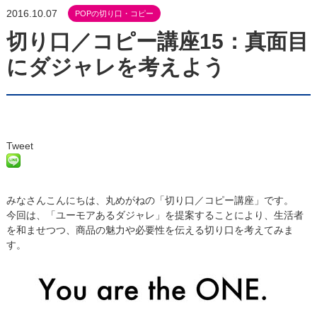
2016.10.07
POPの切り口・コピー
切り口／コピー講座15：真面目
にダジャレを考えよう
Tweet
みなさんこんにちは、丸めがねの「切り口／コピー講座」です。
今回は、「ユーモアあるダジャレ」を提案することにより、生活者
を和ませつつ、商品の魅力や必要性を伝える切り口を考えてみま
す。