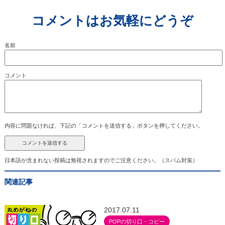
コメントはお気軽にどうぞ
名前
コメント
内容に問題なければ、下記の「コメントを送信する」ボタンを押してください。
日本語が含まれない投稿は無視されますのでご注意ください。（スパム対策）
関連記事
2017.07.11
POPの切り口・コピー