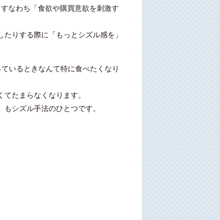
で、すなわち「食欲や購買意欲を刺激す
したりする際に「もっとシズル感を」
っているときなんて特に食べたくなり
くてたまらなくなります。
」もシズル手法のひとつです。
。