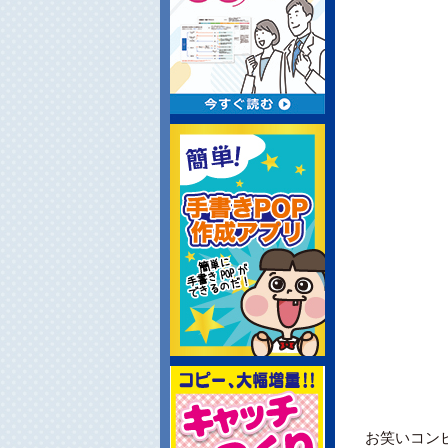
お笑いコン