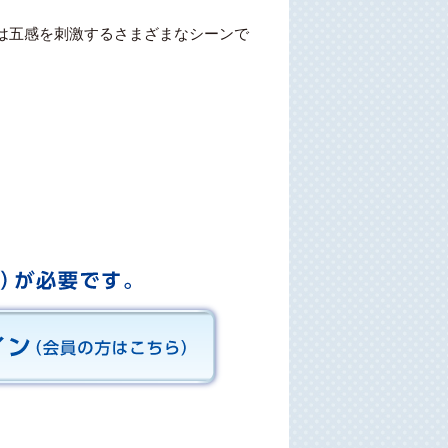
は五感を刺激するさまざまなシーンで