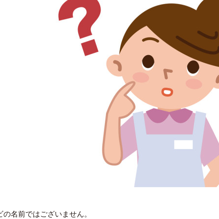
ビの名前ではございません。