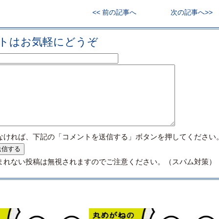
<< 前の記事へ
次の記事へ>>
トはお気軽にどうぞ
なければ、下記の「コメントを送信する」ボタンを押してください
まれない投稿は無視されますのでご注意ください。（スパム対策）