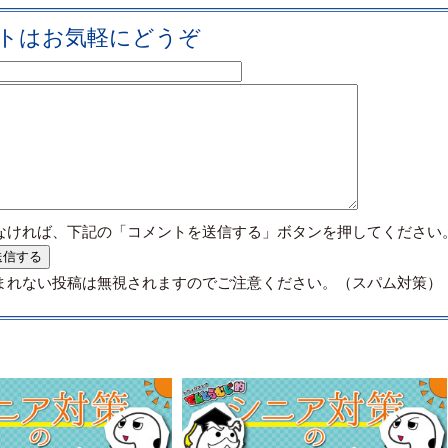
トはお気軽にどうぞ
なければ、下記の「コメントを送信する」ボタンを押してください
まれない投稿は無視されますのでご注意ください。（スパム対策）