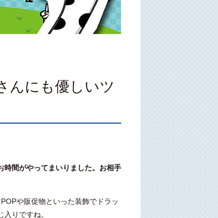
さんにも優しいツ
お時間がやってまいりました。お相手
POPや販促物といった装飾でドラッ
じ入りですね。