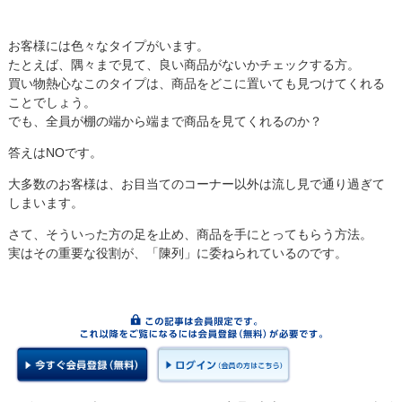
お客様には色々なタイプがいます。
たとえば、隅々まで見て、良い商品がないかチェックする方。
買い物熱心なこのタイプは、商品をどこに置いても見つけてくれる
ことでしょう。
でも、全員が棚の端から端まで商品を見てくれるのか？
答えはNOです。
大多数のお客様は、お目当てのコーナー以外は流し見で通り過ぎて
しまいます。
さて、そういった方の足を止め、商品を手にとってもらう方法。
実はその重要な役割が、「陳列」に委ねられているのです。