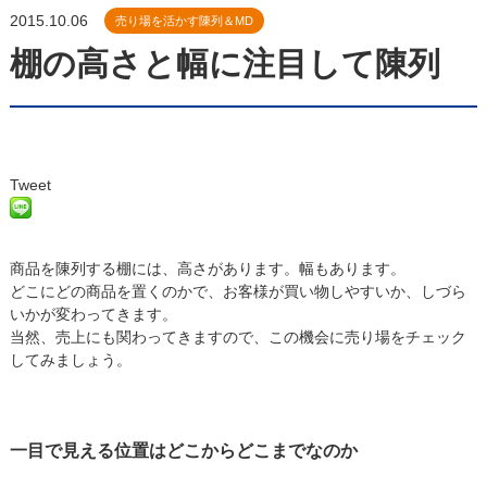
2015.10.06
売り場を活かす陳列＆MD
棚の高さと幅に注目して陳列
Tweet
商品を陳列する棚には、高さがあります。幅もあります。
どこにどの商品を置くのかで、お客様が買い物しやすいか、しづら
いかが変わってきます。
当然、売上にも関わってきますので、この機会に売り場をチェック
してみましょう。
一目で見える位置はどこからどこまでなのか