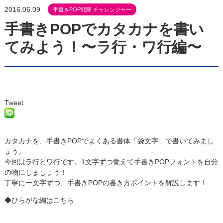
2016.06.09
手書きPOP戦隊 チャレンジャー
手書きPOPでカタカナを書い
てみよう！〜ラ行・ワ行編〜
Tweet
カタカナを、手書きPOPでよくある書体「袋文字」で書いてみまし
ょう。
今回はラ行とワ行です。1文字ずつ覚えて手書きPOPフォントを自分
の物にしましょう！
丁寧に一文字ずつ、手書きPOPの書き方ポイントを解説します！
◆ひらがな編はこちら