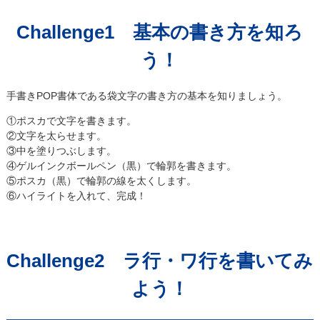
Challenge1 基本の書き方を知ろ
う！
手書きPOP書体である袋文字の書き方の基本を知りましょう。
①ポスカで文字を書きます。
②文字を太らせます。
③中を塗りつぶします。
④ゲルインクボールペン（黒）で輪郭を書きます。
⑤ポスカ（黒）で輪郭の線を太くします。
⑥ハイライトを入れて、完成！
Challenge2 ラ行・ワ行を書いてみ
よう！