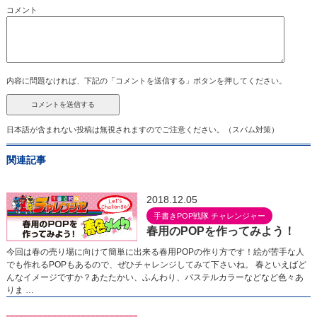
コメント
内容に問題なければ、下記の「コメントを送信する」ボタンを押してください。
日本語が含まれない投稿は無視されますのでご注意ください。（スパム対策）
関連記事
2018.12.05
手書きPOP戦隊 チャレンジャー
春用のPOPを作ってみよう！
今回は春の売り場に向けて簡単に出来る春用POPの作り方です！絵が苦手な人
でも作れるPOPもあるので、ぜひチャレンジしてみて下さいね。 春といえばど
んなイメージですか？あたたかい、ふんわり、パステルカラーなどなど色々あ
りま …