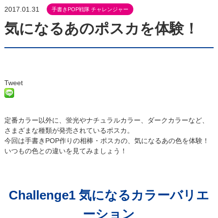
2017.01.31
手書きPOP戦隊 チャレンジャー
気になるあのポスカを体験！
Tweet
定番カラー以外に、蛍光やナチュラルカラー、ダークカラーなど、
さまざまな種類が発売されているポスカ。
今回は手書きPOP作りの相棒・ポスカの、気になるあの色を体験！
いつもの色との違いを見てみましょう！
Challenge1 気になるカラーバリエ
ーション