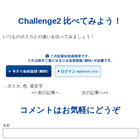
Challenge2 比べてみよう！
いつものポスカとの違いを比べてみましょう！
：
ポスカ
,
色
,
袋文字
<< 前の記事へ
次の記事へ>>
コメントはお気軽にどうぞ
名前