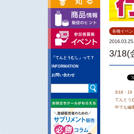
各種イベン
2016.03.25
3/1
「てんとうむし」って？
INFORMATION
お問い合わせ
3/18・
てんとう
中でも編