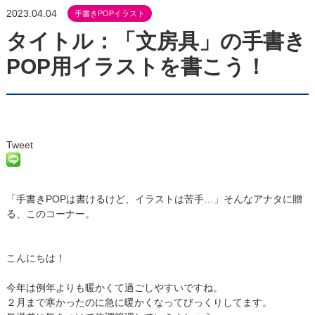
2023.04.04
手書きPOPイラスト
タイトル：「文房具」の手書き
POP用イラストを書こう！
Tweet
「手書きPOPは書けるけど、イラストは苦手…」そんなアナタに贈
る、このコーナー。
こんにちは！
今年は例年よりも暖かくて過ごしやすいですね。
２月まで寒かったのに急に暖かくなってびっくりしてます。