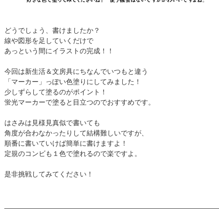
どうでしょう、書けましたか？
線や図形を足していくだけで
あっという間にイラストの完成！！
今回は新生活＆文房具にちなんでいつもと違う
「マーカー」っぽい色塗りにしてみました！
少しずらして塗るのがポイント！
蛍光マーカーで塗ると目立つのでおすすめです。
はさみは見様見真似で書いても
角度が合わなかったりして結構難しいですが、
順番に書いていけば簡単に書けますよ！
定規のコンビも１色で塗れるので楽ですよ。
是非挑戦してみてください！
______________________________________________________