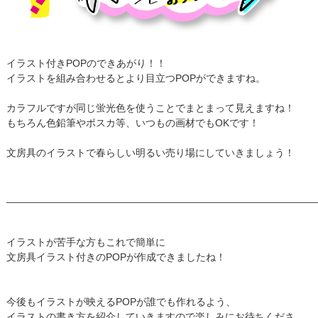
イラスト付きPOPのできあがり！！
イラストを組み合わせるとより目立つPOPができますね。
カラフルですが同じ蛍光色を使うことでまとまって見えますね！
もちろん色鉛筆やポスカ等、いつもの画材でもOKです！
文房具のイラストで春らしい明るい売り場にしていきましょう！
______________________________________________________
イラストが苦手な方もこれで簡単に
文房具イラスト付きのPOPが作成できましたね！
今後もイラストが映えるPOPが誰でも作れるよう、
イラストの書き方を紹介していきますので楽しみにお待ちくださ