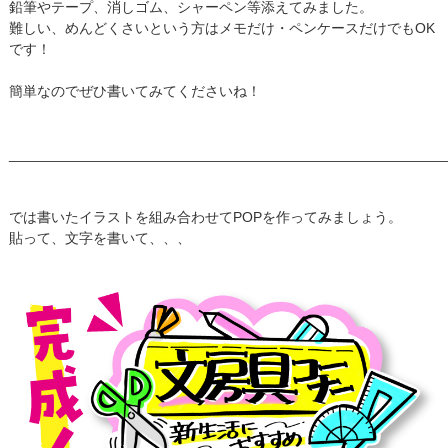
鉛筆やテープ、消しゴム、シャーペン等添えてみました。
難しい、めんどくさいという方はメモだけ・ペンケースだけでもOK
です！
簡単なのでぜひ書いてみてくださいね！
______________________________________________________
では書いたイラストを組み合わせてPOPを作ってみましょう。
貼って、文字を書いて、、、