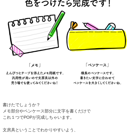
書けたでしょうか？
メモ部分やペンケース部分に文字を書くだけで
これ１つでPOPが完成しちゃいます。
文房具ということでわかりやすいよう、