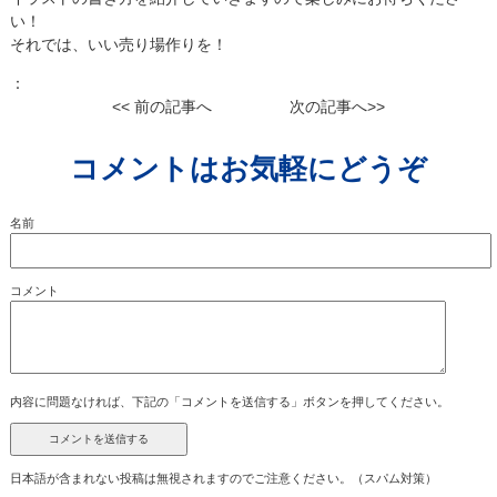
い！
それでは、いい売り場作りを！
：
<< 前の記事へ
次の記事へ>>
コメントはお気軽にどうぞ
名前
コメント
内容に問題なければ、下記の「コメントを送信する」ボタンを押してください。
日本語が含まれない投稿は無視されますのでご注意ください。（スパム対策）