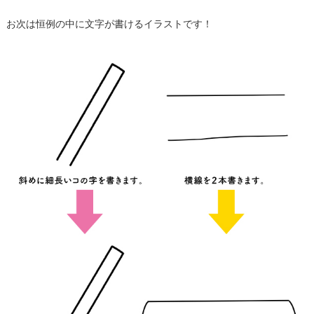
お次は恒例の中に文字が書けるイラストです！