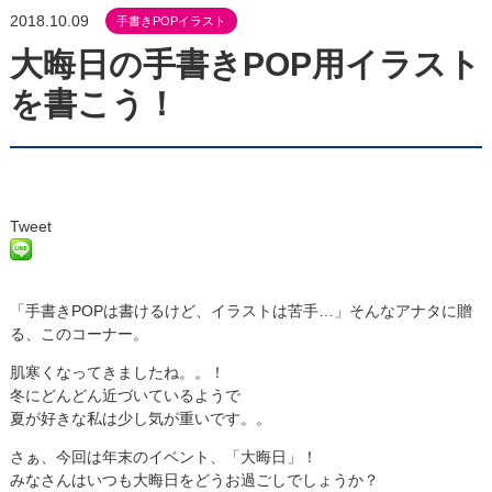
2018.10.09
手書きPOPイラスト
大晦日の手書きPOP用イラスト
を書こう！
Tweet
「手書きPOPは書けるけど、イラストは苦手…」そんなアナタに贈
る、このコーナー。
肌寒くなってきましたね。。！
冬にどんどん近づいているようで
夏が好きな私は少し気が重いです。。
さぁ、今回は年末のイベント、「大晦日」！
みなさんはいつも大晦日をどうお過ごしでしょうか？