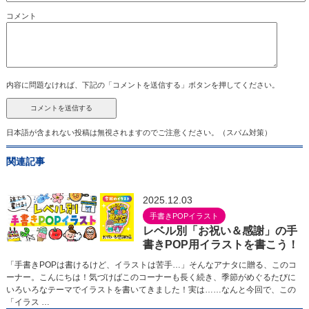
コメント
内容に問題なければ、下記の「コメントを送信する」ボタンを押してください。
日本語が含まれない投稿は無視されますのでご注意ください。（スパム対策）
関連記事
2025.12.03
手書きPOPイラスト
レベル別「お祝い＆感謝」の手
書きPOP用イラストを書こう！
「手書きPOPは書けるけど、イラストは苦手…」そんなアナタに贈る、このコ
ーナー。こんにちは！気づけばこのコーナーも長く続き、季節がめぐるたびに
いろいろなテーマでイラストを書いてきました！実は……なんと今回で、この
「イラス …