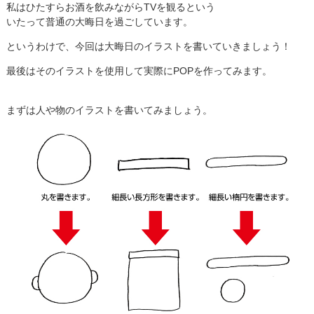
私はひたすらお酒を飲みながらTVを観るという
いたって普通の大晦日を過ごしています。
というわけで、今回は大晦日のイラストを書いていきましょう！
最後はそのイラストを使用して実際にPOPを作ってみます。
まずは人や物のイラストを書いてみましょう。