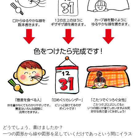
どうでしょう、書けましたか？
一つの図形から線や図形を足していくだけであっという間にイラス