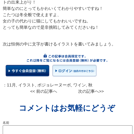
トの出来上がり！
簡単なのにとってもかわいくてわかりやすいですね！
こたつは冬全般で使えますよ、
女の子の代わりに猫にしてもかわいいですね。
とっても簡単なので是非挑戦してみてくださいね！
次は恒例の中に文字が書けるイラストを書いてみましょう。
：
11月
,
イラスト
,
ボジョレーヌーボ
,
ワイン
,
秋
<< 前の記事へ
次の記事へ>>
コメントはお気軽にどうぞ
名前