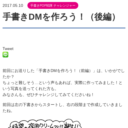
2017.05.10
手書きPOP戦隊 チャレンジャー
手書きDMを作ろう！（後編）
Tweet
前回にお送りした
「手書きDMを作ろう！（前編）」
は、いかがでし
たか？
ちょっと難しそう…という声もあれば、実際に作ってみました！と
いう写真を送ってくれた方も。
みなさんも、ぜひチャレンジしてみてくださいね！
前回は左の下書きからスタートし、右の段階まで作成していきまし
たね。