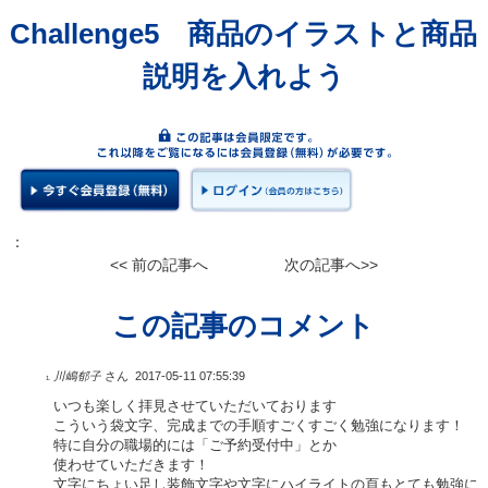
Challenge5 商品のイラストと商品
説明を入れよう
：
<< 前の記事へ
次の記事へ>>
この記事のコメント
川嶋郁子
さん
2017-05-11 07:55:39
いつも楽しく拝見させていただいております
こういう袋文字、完成までの手順すごくすごく勉強になります！
特に自分の職場的には「ご予約受付中」とか
使わせていただきます！
文字にちょい足し装飾文字や文字にハイライトの頁もとても勉強に