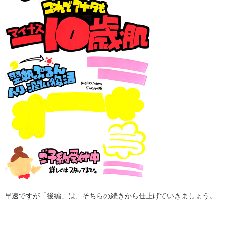
早速ですが「後編」は、そちらの続きから仕上げていきましょう。