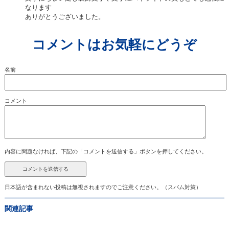
なります
ありがとうございました。
コメントはお気軽にどうぞ
名前
コメント
内容に問題なければ、下記の「コメントを送信する」ボタンを押してください。
日本語が含まれない投稿は無視されますのでご注意ください。（スパム対策）
関連記事