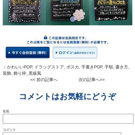
：
かわいいPOP
,
ドラッグストア
,
ポスカ
,
手書きPOP
,
手順
,
書き方
,
装飾
,
飾り枠
,
黒板風
<< 前の記事へ
次の記事へ>>
コメントはお気軽にどうぞ
名前
コメント