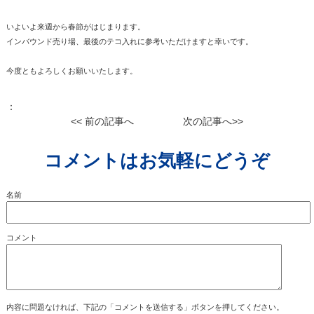
いよいよ来週から春節がはじまります。
インバウンド売り場、最後のテコ入れに参考いただけますと幸いです。
今度ともよろしくお願いいたします。
：
<< 前の記事へ
次の記事へ>>
コメントはお気軽にどうぞ
名前
コメント
内容に問題なければ、下記の「コメントを送信する」ボタンを押してください。