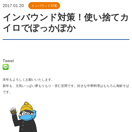
2017.01.20
インバウンド対策
インバウンド対策！使い捨てカ
イロでぽっかぽか
Tweet
本年もよろしくお願いいたします。
新年も、元気いっぱい夢もりもり・杏仁笠間です。好きな中華料理はもちろん海鮮そば
です。