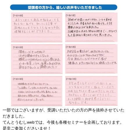
一部ではございますが、受講いただいたの方の声を抜粋させていた
だきました。
てんとうむしwebでは、今後も各種セミナーを企画しております。
是非ご参加くださいませ！