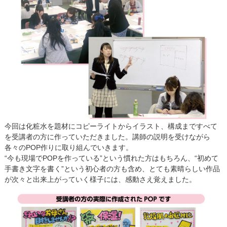
今回は化粧水を題材にコピーライトからイラスト、構成まですべて
を受講者の方に作っていただきました。講師の説明を受けながら
各々のPOP作りに取り組んでいきます。
“今も現場でPOPを作っている”という慣れた方はもちろん、“初めて
手書き文字を書く”という初心者の方も含め、とても素晴らしい作品
が次々と出来上がっていく様子には、感動さえ覚えました。