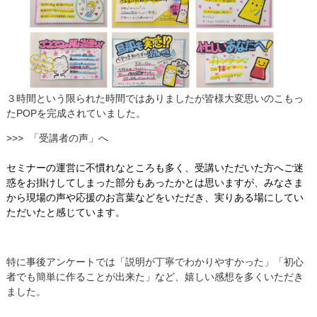
３時間という限られた時間ではありましたが皆様大変思いのこもっ
たPOPを完成されていました。
>>> 「受講者の声」へ
セミナーの運営に不慣れなところも多く、受講いただいた方へご迷
惑をお掛けしてしまった部分もあったかとは思いますが、みなさま
から現場の声や応援のお言葉などをいただき、実りある場にしてい
ただいたと感じています。
特に事後アンケートでは「説明が丁寧でわかりやすかった」「初心
者でも簡単に作ることが出来た」など、嬉しい感想を多くいただき
ました。