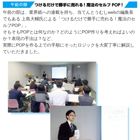
午前の部は、業界紙への連載を持ち、当てんとうむしwebの編集長
でもある 上島大輔氏による「つけるだけで勝手に売れる！魔法のセ
ルフPOP」。
そもそもPOPとは何なのか？どのようにPOP作りを考えればよいの
か？表現の手法は？など、
実際にPOPを作る上での手順にそったロジックを大変丁寧に解説し
ていただきました。