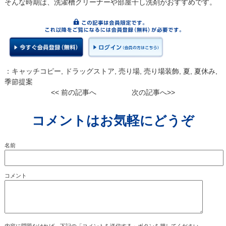
そんな時期は、洗濯槽クリーナーや部屋干し洗剤がおすすめです。
：
キャッチコピー
,
ドラッグストア
,
売り場
,
売り場装飾
,
夏
,
夏休み
,
季節提案
<< 前の記事へ
次の記事へ>>
コメントはお気軽にどうぞ
名前
コメント