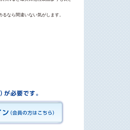
めるなら間違いない気がします。