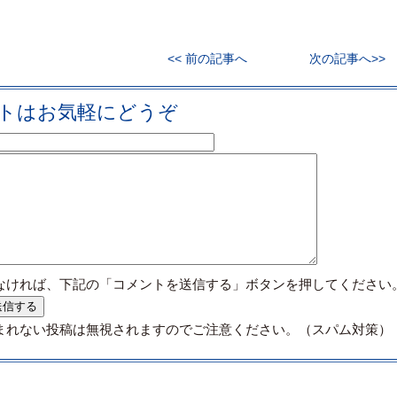
<< 前の記事へ
次の記事へ>>
トはお気軽にどうぞ
なければ、下記の「コメントを送信する」ボタンを押してください
まれない投稿は無視されますのでご注意ください。（スパム対策）