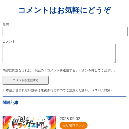
コメントはお気軽にどうぞ
名前
コメント
内容に問題なければ、下記の「コメントを送信する」ボタンを押してください。
日本語が含まれない投稿は無視されますのでご注意ください。（スパム対策）
関連記事
2025.09.02
売り場ロジック