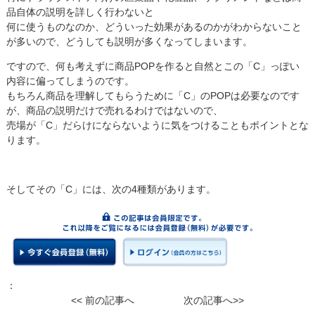
品自体の説明を詳しく行わないと
何に使うものなのか、どういった効果があるのかがわからないこと
が多いので、どうしても説明が多くなってしまいます。
ですので、何も考えずに商品POPを作ると自然とこの「C」っぽい
内容に偏ってしまうのです。
もちろん商品を理解してもらうために「C」のPOPは必要なのです
が、商品の説明だけで売れるわけではないので、
売場が「C」だらけにならないように気をつけることもポイントとな
ります。
そしてその「C」には、次の4種類があります。
：
<< 前の記事へ
次の記事へ>>