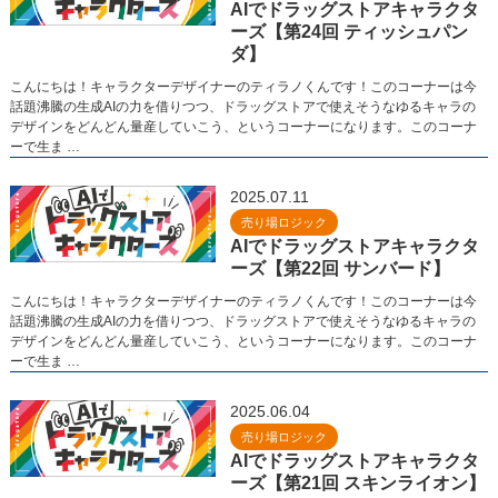
AIでドラッグストアキャラクタ
ーズ【第24回 ティッシュパン
ダ】
こんにちは！キャラクターデザイナーのティラノくんです！このコーナーは今
話題沸騰の生成AIの力を借りつつ、ドラッグストアで使えそうなゆるキャラの
デザインをどんどん量産していこう、というコーナーになります。このコーナ
ーで生ま …
2025.07.11
売り場ロジック
AIでドラッグストアキャラクタ
ーズ【第22回 サンバード】
こんにちは！キャラクターデザイナーのティラノくんです！このコーナーは今
話題沸騰の生成AIの力を借りつつ、ドラッグストアで使えそうなゆるキャラの
デザインをどんどん量産していこう、というコーナーになります。このコーナ
ーで生ま …
2025.06.04
売り場ロジック
AIでドラッグストアキャラクタ
ーズ【第21回 スキンライオン】