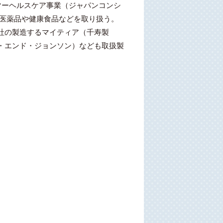
マーヘルスケア事業（ジャパンコンシ
C医薬品や健康食品などを取り扱う。
社の製造するマイティア（千寿製
・エンド・ジョンソン）なども取扱製