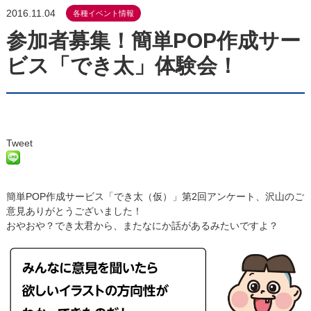
2016.11.04
各種イベント情報
参加者募集！簡単POP作成サー
ビス「でき太」体験会！
Tweet
簡単POP作成サービス「でき太（仮）」第2回アンケート、沢山のご
意見ありがとうございました！
おやおや？でき太君から、またなにか話があるみたいですよ？