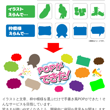
イラストと文章、枠や模様を選ぶだけで手書き風POPができた！そ
んなサービスを目指しています。
皆さまが使いやすくなるよう、開発中に何回か意見をお聞きします