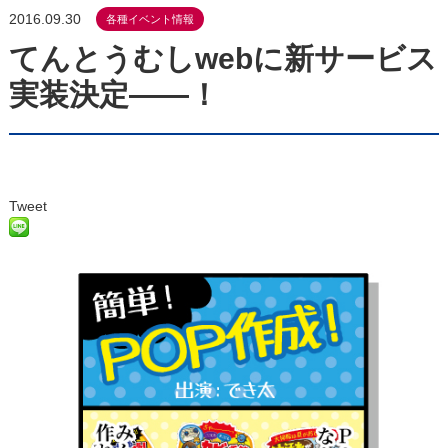
2016.09.30
各種イベント情報
てんとうむしwebに新サービス
実装決定――！
Tweet