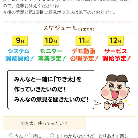
ので、是非お答えくださいね！
今後の予定と第1回目ご意見ボックスは以下のとおりです。
でき太、使ってみたい？
うん！
特に…。
よくわからないけど、とりあえず楽し