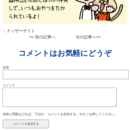
：
ティザーサイト
<< 前の記事へ
次の記事へ>>
コメントはお気軽にどうぞ
名前
コメント
内容に問題なければ、下記の「コメントを送信する」ボタンを押してください。