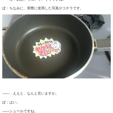
ぽ：ちなみに、実際に使用した写真がコチラです。
――…ええと、なんと言いますか。
ぽ：はい。
――シュールですね。