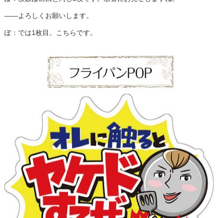
――よろしくお願いします。
ぽ：では1枚目。こちらです。