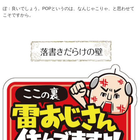
ぽ：良いでしょう。POPというのは、なんじゃこりゃ、と思わせて
こそですから。