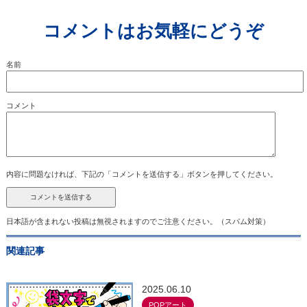
コメントはお気軽にどうぞ
名前
コメント
内容に問題なければ、下記の「コメントを送信する」ボタンを押してください。
日本語が含まれない投稿は無視されますのでご注意ください。（スパム対策）
関連記事
2025.06.10
POPアート