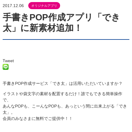
2017.12.06
オリジナルアプリ
手書きPOP作成アプリ「でき
太」に新素材追加！
Tweet
手書きPOP作成サービス「でき太」は活用いただいていますか？
イラストや袋文字の素材を配置するだけ！誰でもできる簡単操作
で、
あんなPOPも、こーんなPOPも、あっという間に出来上がる
「でき
太」
。
会員のみなさまに無料でご提供中！！