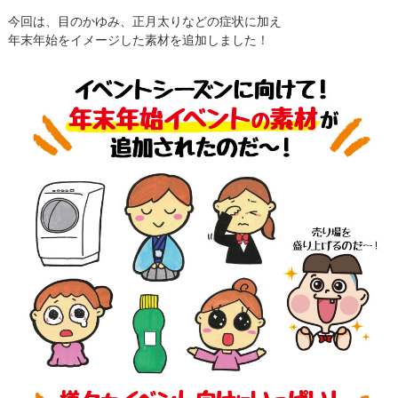
今回は、目のかゆみ、正月太りなどの症状に加え
年末年始をイメージした素材を追加しました！