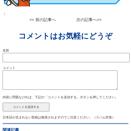
：
<< 前の記事へ
次の記事へ>>
コメントはお気軽にどうぞ
名前
コメント
内容に問題なければ、下記の「コメントを送信する」ボタンを押してください。
日本語が含まれない投稿は無視されますのでご注意ください。（スパム対策）
関連記事