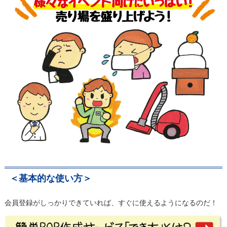
＜基本的な使い方＞
会員登録がしっかりできていれば、すぐに使えるようになるのだ！