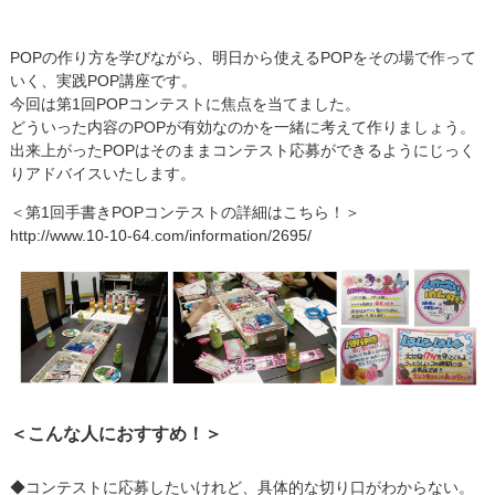
POPの作り方を学びながら、明日から使えるPOPをその場で作って
いく、実践POP講座です。
今回は第1回POPコンテストに焦点を当てました。
どういった内容のPOPが有効なのかを一緒に考えて作りましょう。
出来上がったPOPはそのままコンテスト応募ができるようにじっく
りアドバイスいたします。
＜第1回手書きPOPコンテストの詳細はこちら！＞
http://www.10-10-64.com/information/2695/
＜こんな人におすすめ！＞
◆コンテストに応募したいけれど、具体的な切り口がわからない。