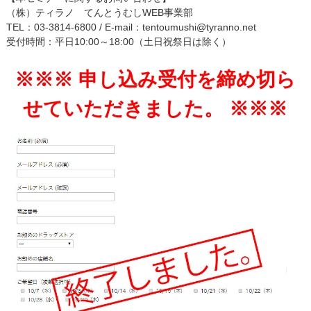
（株）ティラノ てんとうむしWEB事業部
TEL：03-3814-6800 / E-mail：tentoumushi@tyranno.net
受付時間：平日10:00～18:00（土日祝祭日は除く）
※※※ 申し込み受付を締め切ら
せていただきました。 ※※※