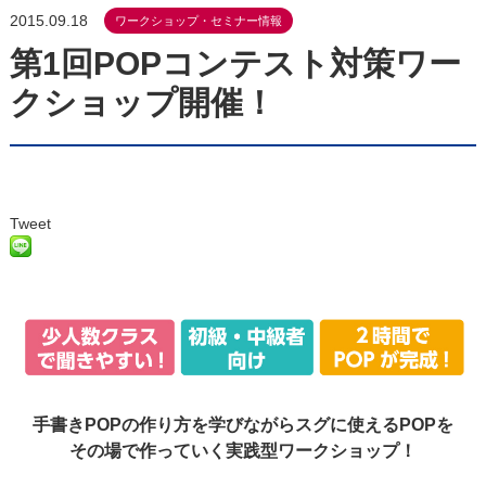
2015.09.18
ワークショップ・セミナー情報
第1回POPコンテスト対策ワー
クショップ開催！
Tweet
手書きPOPの作り方を学びながらスグに使えるPOPを
その場で作っていく実践型ワークショップ！