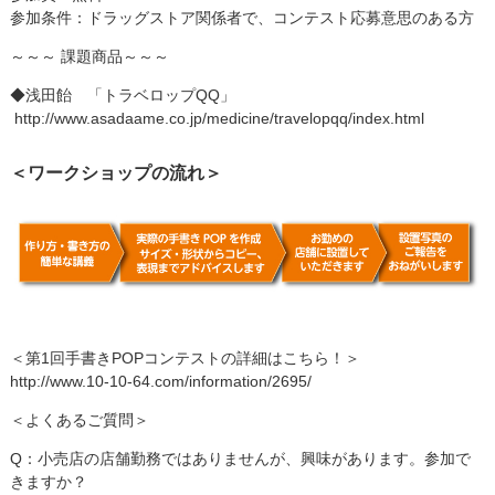
参加条件：ドラッグストア関係者で、コンテスト応募意思のある方
～～～ 課題商品～～～
◆浅田飴 「トラベロップQQ」
http://www.asadaame.co.jp/medicine/travelopqq/index.html
＜ワークショップの流れ＞
＜第1回手書きPOPコンテストの詳細はこちら！＞
http://www.10-10-64.com/information/2695/
＜よくあるご質問＞
Q：小売店の店舗勤務ではありませんが、興味があります。参加で
きますか？