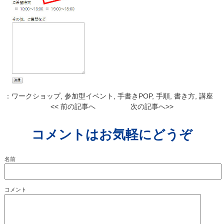
：
ワークショップ
,
参加型イベント
,
手書きPOP
,
手順
,
書き方
,
講座
<< 前の記事へ
次の記事へ>>
コメントはお気軽にどうぞ
名前
コメント