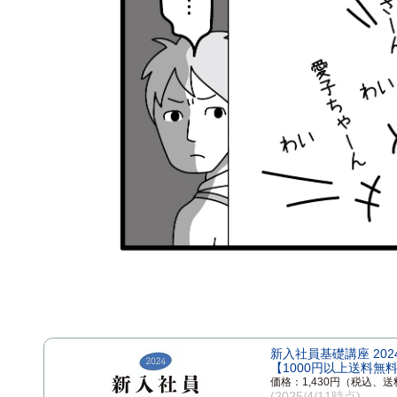
新入社員基礎講座 20
【1000円以上送料無
価格：1,430円（税込、送
(2025/4/11時点)