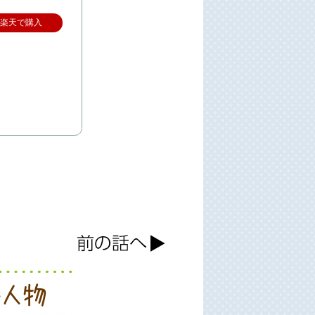
楽天で購入