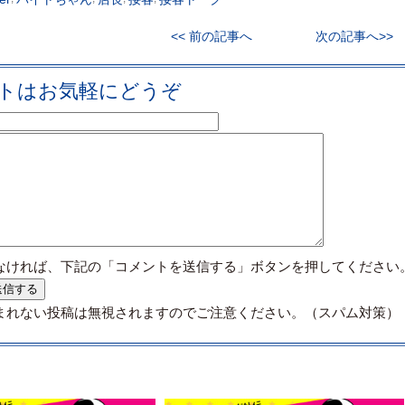
<< 前の記事へ
次の記事へ>>
トはお気軽にどうぞ
なければ、下記の「コメントを送信する」ボタンを押してください
まれない投稿は無視されますのでご注意ください。（スパム対策）