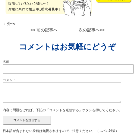
：
外伝
<< 前の記事へ
次の記事へ>>
コメントはお気軽にどうぞ
名前
コメント
内容に問題なければ、下記の「コメントを送信する」ボタンを押してください。
日本語が含まれない投稿は無視されますのでご注意ください。（スパム対策）