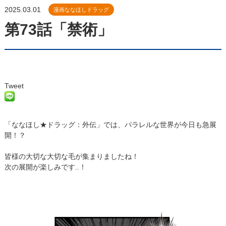
2025.03.01
漫画ななほしドラッグ
第73話「禁術」
Tweet
「ななほし★ドラッグ：外伝」では、パラレルな世界が今日も急展
開！？
皆様の大切な大切な毛が集まりましたね！
次の展開が楽しみです..！