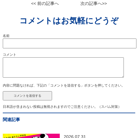
<< 前の記事へ
次の記事へ>>
コメントはお気軽にどうぞ
名前
コメント
内容に問題なければ、下記の「コメントを送信する」ボタンを押してください。
日本語が含まれない投稿は無視されますのでご注意ください。（スパム対策）
関連記事
2026.07.31