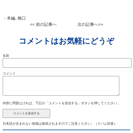
：
本編
,
橋口
<< 前の記事へ
次の記事へ>>
コメントはお気軽にどうぞ
名前
コメント
内容に問題なければ、下記の「コメントを送信する」ボタンを押してください。
日本語が含まれない投稿は無視されますのでご注意ください。（スパム対策）