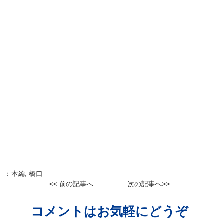
：
本編
,
橋口
<< 前の記事へ
次の記事へ>>
コメントはお気軽にどうぞ