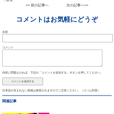
<< 前の記事へ
次の記事へ>>
コメントはお気軽にどうぞ
名前
コメント
内容に問題なければ、下記の「コメントを送信する」ボタンを押してください。
日本語が含まれない投稿は無視されますのでご注意ください。（スパム対策）
関連記事