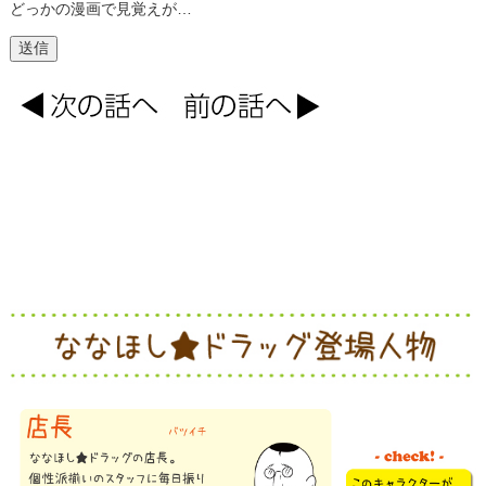
どっかの漫画で見覚えが…