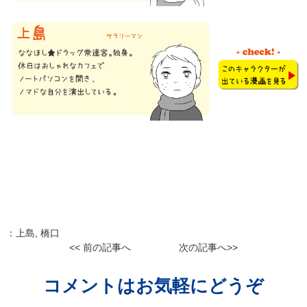
：
上島
,
橋口
<< 前の記事へ
次の記事へ>>
コメントはお気軽にどうぞ