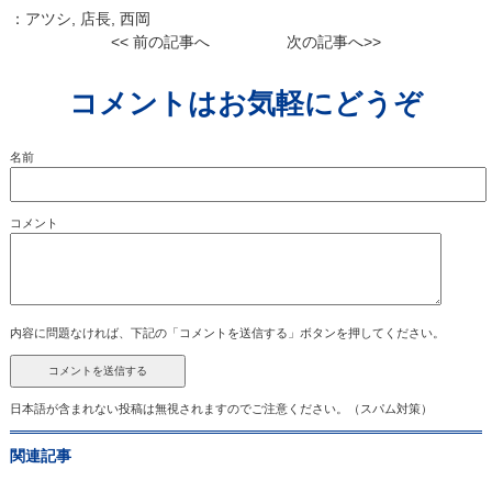
：
アツシ
,
店長
,
西岡
<< 前の記事へ
次の記事へ>>
コメントはお気軽にどうぞ
名前
コメント
内容に問題なければ、下記の「コメントを送信する」ボタンを押してください。
日本語が含まれない投稿は無視されますのでご注意ください。（スパム対策）
関連記事