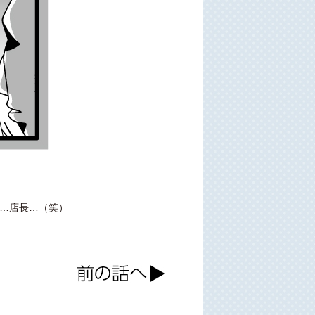
…店長…（笑）