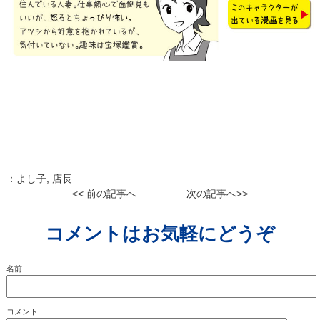
：
よし子
,
店長
<< 前の記事へ
次の記事へ>>
コメントはお気軽にどうぞ
名前
コメント