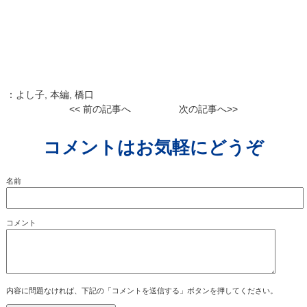
：
よし子
,
本編
,
橋口
<< 前の記事へ
次の記事へ>>
コメントはお気軽にどうぞ
名前
コメント
内容に問題なければ、下記の「コメントを送信する」ボタンを押してください。