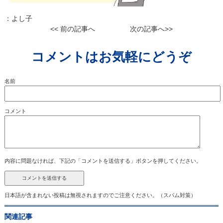
：
よし子
<< 前の記事へ
次の記事へ>>
コメントはお気軽にどうぞ
名前
コメント
内容に問題なければ、下記の「コメントを送信する」ボタンを押してください。
日本語が含まれない投稿は無視されますのでご注意ください。（スパム対策）
関連記事