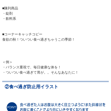
■陳列商品
・錠剤
・飲料系
■コーナーキャッチコピー
食欲の秋！ついつい食べ過ぎちゃうこの季節！
＜例＞
・バランス重視で、毎日健康な体を！
・ついつい食べ過ぎて胃が。。そんなあなたに！
②食べ過ぎ防止用イラスト