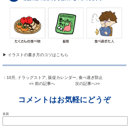
▶ イラストの書き方のコツはこちら
：
10月
,
ドラッグストア
,
販促カレンダー
,
食べ過ぎ防止
<< 前の記事へ
次の記事へ>>
コメントはお気軽にどうぞ
名前