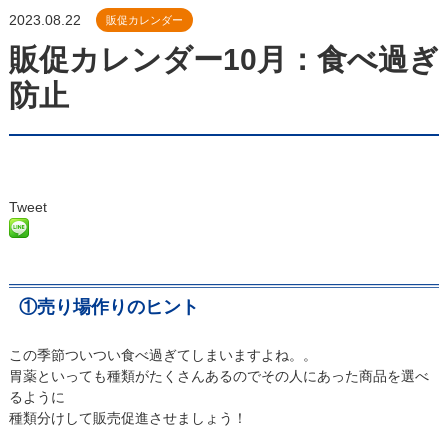
2023.08.22
販促カレンダー
販促カレンダー10月：食べ過ぎ
防止
Tweet
①売り場作りのヒント
この季節ついつい食べ過ぎてしまいますよね。。
胃薬といっても種類がたくさんあるのでその人にあった商品を選べ
るように
種類分けして販売促進させましょう！