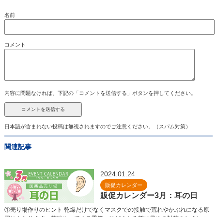
名前
コメント
内容に問題なければ、下記の「コメントを送信する」ボタンを押してください。
日本語が含まれない投稿は無視されますのでご注意ください。（スパム対策）
関連記事
2024.01.24
販促カレンダー
販促カレンダー3月：耳の日
①売り場作りのヒント 乾燥だけでなくマスクでの接触で荒れやかぶれになる原