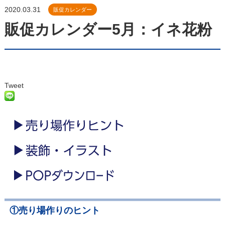
2020.03.31
販促カレンダー
販促カレンダー5月：イネ花粉
Tweet
①売り場作りのヒント