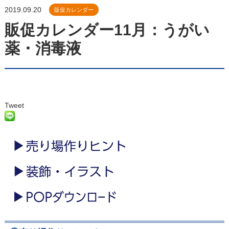
2019.09.20
販促カレンダー
販促カレンダー11月：うがい
薬・消毒液
Tweet