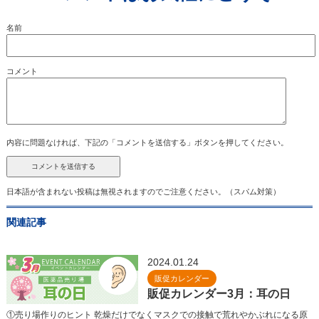
名前
コメント
内容に問題なければ、下記の「コメントを送信する」ボタンを押してください。
日本語が含まれない投稿は無視されますのでご注意ください。（スパム対策）
関連記事
2024.01.24
販促カレンダー
販促カレンダー3月：耳の日
①売り場作りのヒント 乾燥だけでなくマスクでの接触で荒れやかぶれになる原