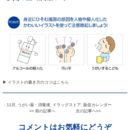
▶ イラストの書き方のコツはこちら
：
11月
,
うがい薬・消毒液
,
ドラッグストア
,
販促カレンダー
<< 前の記事へ
次の記事へ>>
コメントはお気軽にどうぞ