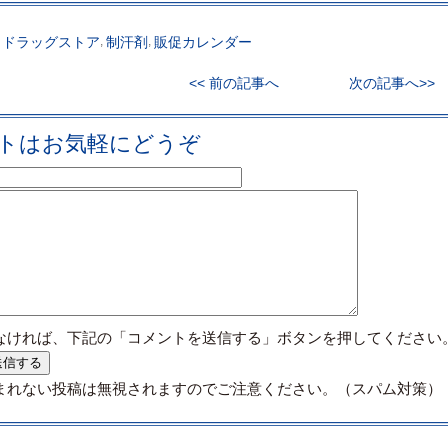
,
ドラッグストア
,
制汗剤
,
販促カレンダー
<< 前の記事へ
次の記事へ>>
トはお気軽にどうぞ
なければ、下記の「コメントを送信する」ボタンを押してください
まれない投稿は無視されますのでご注意ください。（スパム対策）