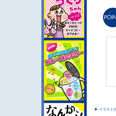
▶ イラスト