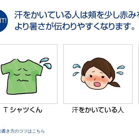
の書き方のコツはこちら