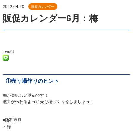
2022.04.26
販促カレンダー
販促カレンダー6月：梅
Tweet
①売り場作りのヒント
梅が美味しい季節です！
魅力が伝わるように売り場づくりをしましょう！
■陳列商品
・梅