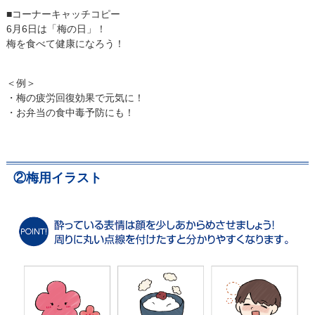
■コーナーキャッチコピー
6月6日は「梅の日」！
梅を食べて健康になろう！
＜例＞
・梅の疲労回復効果で元気に！
・お弁当の食中毒予防にも！
②梅用イラスト