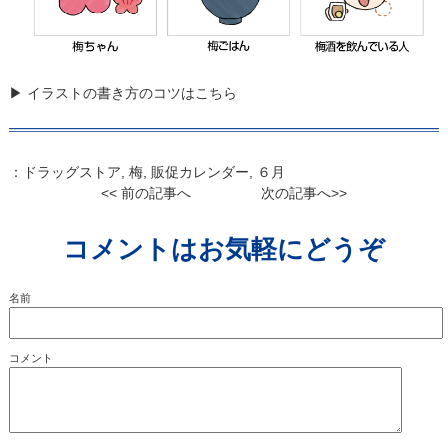
▶ イラストの書き方のコツはこちら
：
ドラッグストア
,
梅
,
販促カレンダー
,
６月
<< 前の記事へ
次の記事へ>>
コメントはお気軽にどうぞ
名前
コメント