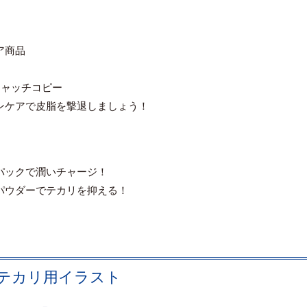
ア商品
キャッチコピー
ンケアで皮脂を撃退しましょう！
パックで潤いチャージ！
パウダーでテカリを抑える！
テカリ用イラスト