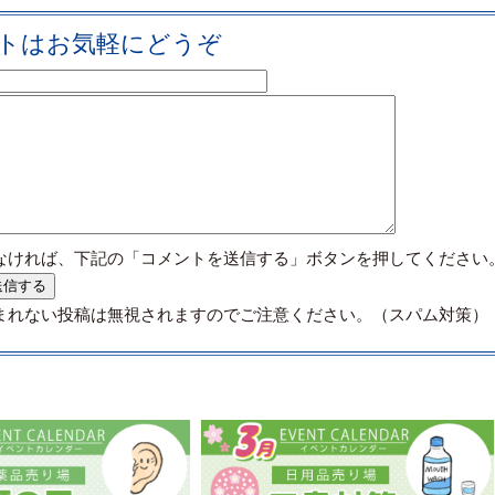
トはお気軽にどうぞ
なければ、下記の「コメントを送信する」ボタンを押してください
まれない投稿は無視されますのでご注意ください。（スパム対策）