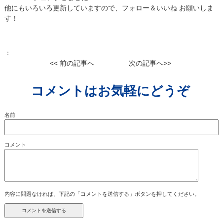
他にもいろいろ更新していますので、フォロー＆いいね お願いしま
す！
：
<< 前の記事へ
次の記事へ>>
コメントはお気軽にどうぞ
名前
コメント
内容に問題なければ、下記の「コメントを送信する」ボタンを押してください。