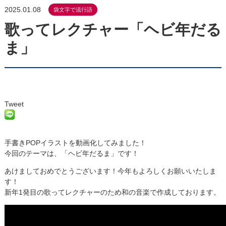
2025.01.08
袋文字で流行語
歌ってレクチャー「ヘビ年だる
ま」
Tweet
手書きPOPイラストを動画化してみました！
今回のテーマは、「ヘビ年だるま」です！
あけましておめでとうございます！今年もよろしくお願いいたしま
す！
新年1発目の歌ってレクチャーのため和の音楽で作成しております。