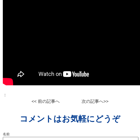
：
<< 前の記事へ
次の記事へ>>
コメントはお気軽にどうぞ
名前