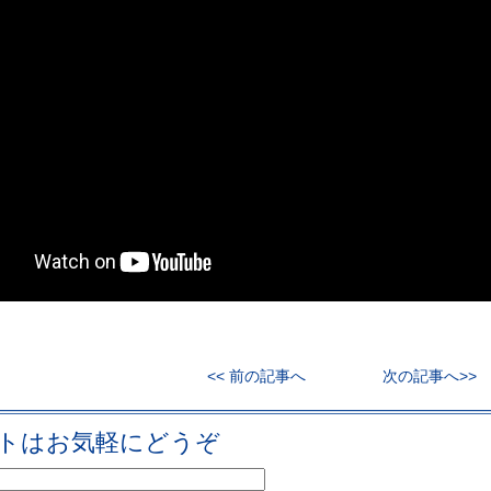
<< 前の記事へ
次の記事へ>>
トはお気軽にどうぞ