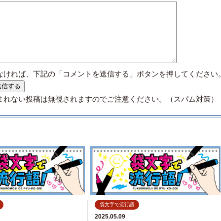
なければ、下記の「コメントを送信する」ボタンを押してください
まれない投稿は無視されますのでご注意ください。（スパム対策）
袋文字で流行語
2025.05.09