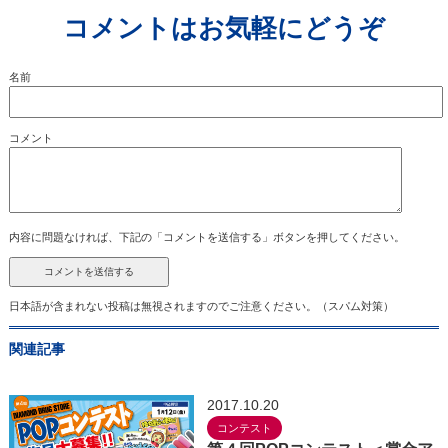
コメントはお気軽にどうぞ
名前
コメント
内容に問題なければ、下記の「コメントを送信する」ボタンを押してください。
日本語が含まれない投稿は無視されますのでご注意ください。（スパム対策）
関連記事
2017.10.20
コンテスト