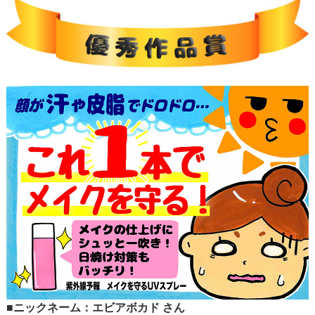
■ニックネーム：エビアボカド さん