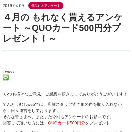
2019.04.09
景品付きアンケート
４月の もれなく貰えるアンケ
ート ～QUOカード500円分プ
レゼント！～
Tweet
いつも様々なご意見、ご感想を頂きましてありがとうございます！
てんとうむしwebでは、店舗スタッフ皆さまの声を取り入れなが
ら、日々運営をしております。
そんな皆さまへ、またまた今回もアンケートのお願いです。
回答して頂いた方には、
QUOカード500円分
をプレゼント！