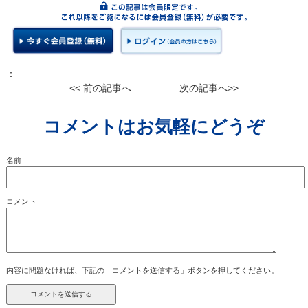
：
<< 前の記事へ
次の記事へ>>
コメントはお気軽にどうぞ
名前
コメント
内容に問題なければ、下記の「コメントを送信する」ボタンを押してください。