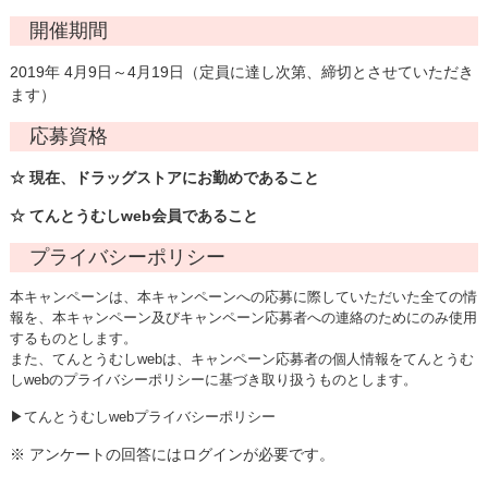
開催期間
2019年 4月9日～4月19日（定員に達し次第、締切とさせていただき
ます）
応募資格
☆ 現在、ドラッグストアにお勤めであること
☆ てんとうむしweb会員であること
プライバシーポリシー
本キャンペーンは、本キャンペーンへの応募に際していただいた全ての情
報を、本キャンペーン及びキャンペーン応募者への連絡のためにのみ使用
するものとします。
また、てんとうむしwebは、キャンペーン応募者の個人情報をてんとうむ
しwebのプライバシーポリシーに基づき取り扱うものとします。
▶てんとうむしwebプライバシーポリシー
※ アンケートの回答にはログインが必要です。